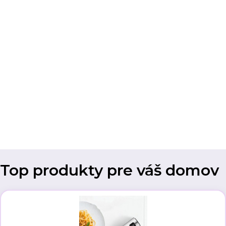
Top produkty pre váš domov