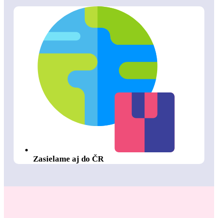
Zasielame aj do ČR