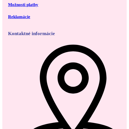
Možnosti platby
Reklamácie
Kontaktné informácie