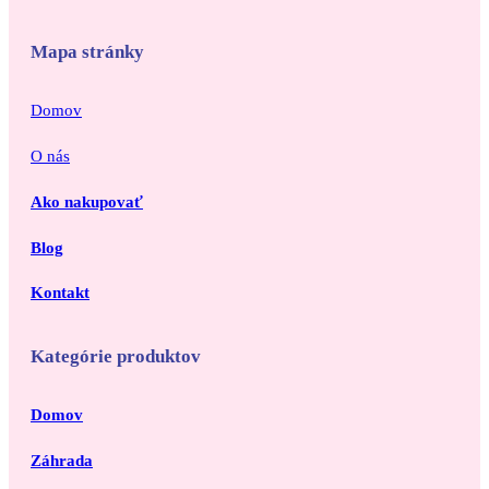
Mapa stránky
Domov
O nás
Ako nakupovať
Blog
Kontakt
Kategórie produktov
Domov
Záhrada