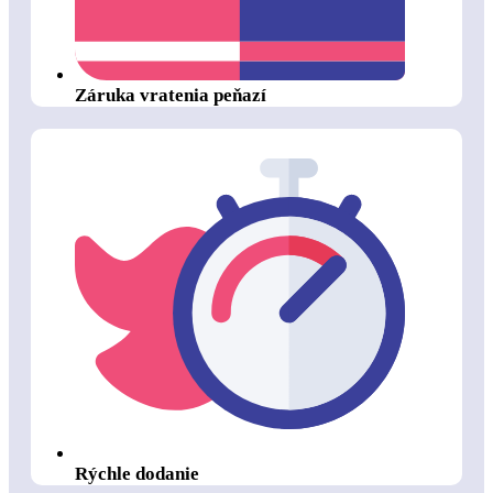
Záruka vratenia peňazí
Rýchle dodanie