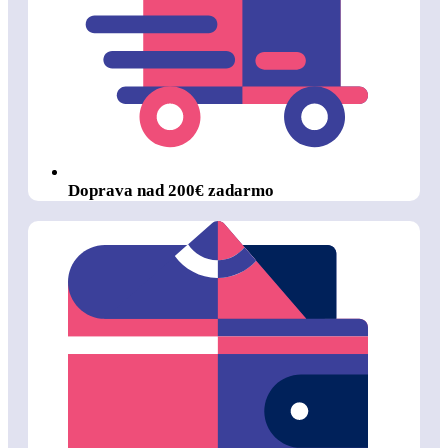
Doprava nad 200€ zadarmo