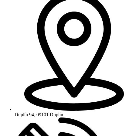
Duplín 94, 09101 Duplín