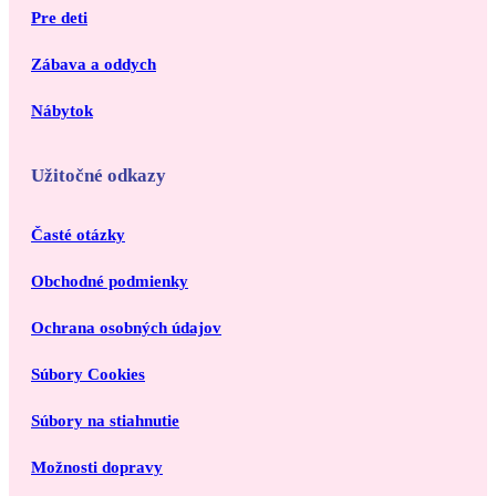
Pre deti
Zábava a oddych
Nábytok
Užitočné odkazy
Časté otázky
Obchodné podmienky
Ochrana osobných údajov
Súbory Cookies
Súbory na stiahnutie
Možnosti dopravy