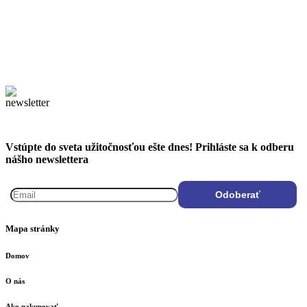
Vstúpte do sveta užitočnosťou ešte dnes! Prihláste sa k odberu
nášho newslettera
Mapa stránky
Domov
O nás
Ako nakupovať