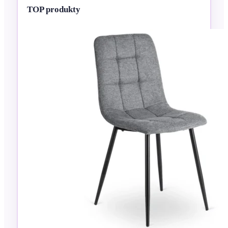
TOP produkty