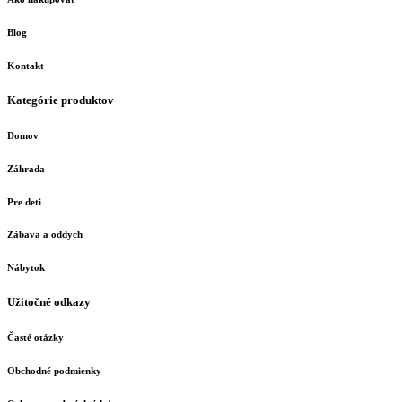
Blog
Kontakt
Kategórie produktov
Domov
Záhrada
Pre deti
Zábava a oddych
Nábytok
Užitočné odkazy
Časté otázky
Obchodné podmienky