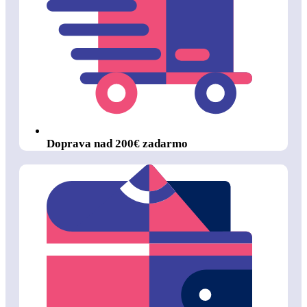
Doprava nad 200€ zadarmo