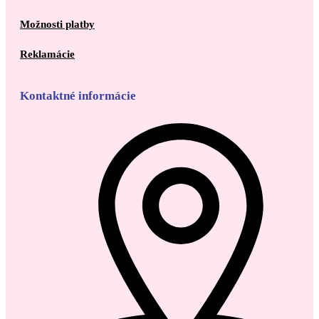
Možnosti platby
Reklamácie
Kontaktné informácie