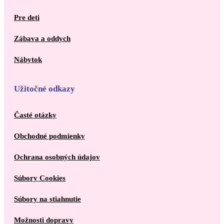
Pre deti
Zábava a oddych
Nábytok
Užitočné odkazy
Časté otázky
Obchodné podmienky
Ochrana osobných údajov
Súbory Cookies
Súbory na stiahnutie
Možnosti dopravy