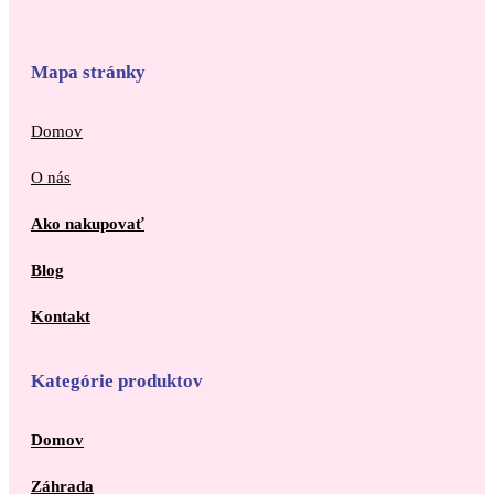
Mapa stránky
Domov
O nás
Ako nakupovať
Blog
Kontakt
Kategórie produktov
Domov
Záhrada