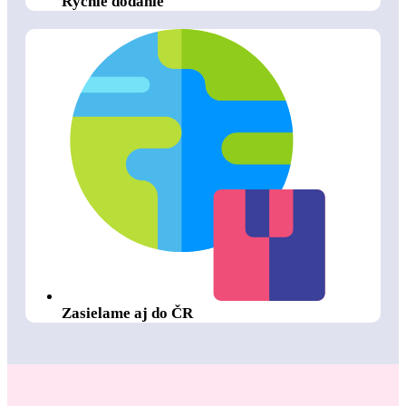
Rýchle dodanie
Zasielame aj do ČR