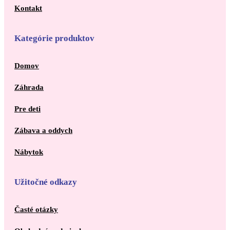
Kontakt
Kategórie produktov
Domov
Záhrada
Pre deti
Zábava a oddych
Nábytok
Užitočné odkazy
Časté otázky