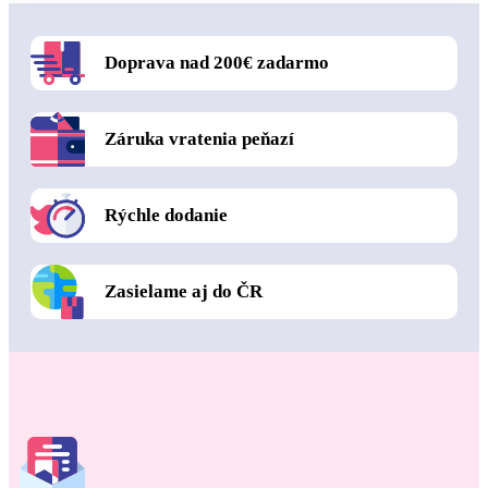
Doprava nad 200€ zadarmo
Záruka vratenia peňazí
Rýchle dodanie
Zasielame aj do ČR