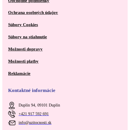
Obchodné podmienky
Ochrana osobných údajov
Súbory Cookies
Súbory na stiahnutie
Možnosti dopravy
Možnosti platby
Reklamácie
Kontaktné informácie
Duplín 94, 09101 Duplín
+421 917 592 691
info@uzitocnosti.sk